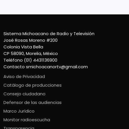
Sistema Michoacano de Radio y Televisión
José Rosas Moreno #200
Colonia Vista Bella
CP 58090, Morelia, México
Teléfono (01) 4431136900
Contacto
smichoacanortv@gmail.com
Aviso de Privacidad
Catálogo de producciones
Consejo ciudadano
Defensor de las audiencias
Marco Jurídico
Monitor radioescucha
Transparencia