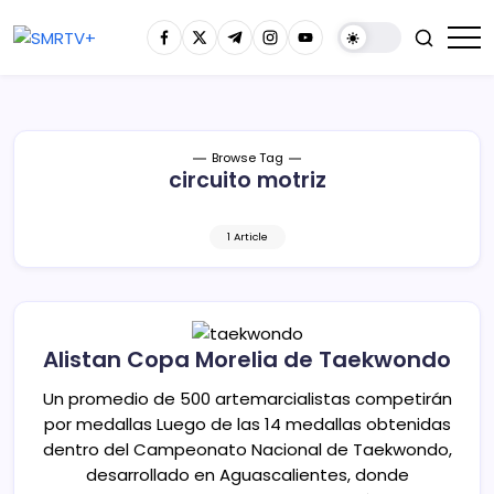
Browse Tag
circuito motriz
1 Article
Alistan Copa Morelia de Taekwondo
Un promedio de 500 artemarcialistas competirán
por medallas Luego de las 14 medallas obtenidas
dentro del Campeonato Nacional de Taekwondo,
desarrollado en Aguascalientes, donde