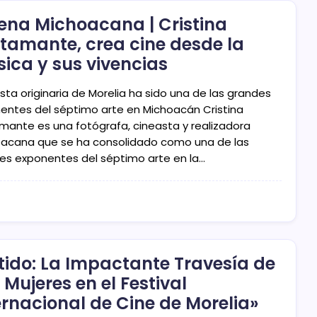
ena Michoacana | Cristina
tamante, crea cine desde la
ica y sus vivencias
ista originaria de Morelia ha sido una de las grandes
entes del séptimo arte en Michoacán Cristina
mante es una fotógrafa, cineasta y realizadora
acana que se ha consolidado como una de las
es exponentes del séptimo arte en la…
tido: La Impactante Travesía de
 Mujeres en el Festival
ernacional de Cine de Morelia»