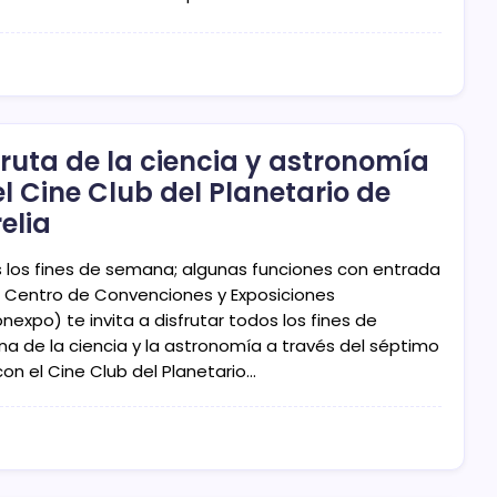
fruta de la ciencia y astronomía
el Cine Club del Planetario de
elia
 los fines de semana; algunas funciones con entrada
 El Centro de Convenciones y Exposiciones
expo) te invita a disfrutar todos los fines de
a de la ciencia y la astronomía a través del séptimo
con el Cine Club del Planetario…