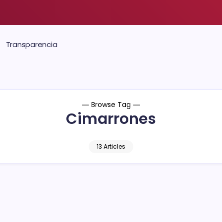
Transparencia
Browse Tag
Cimarrones
13 Articles