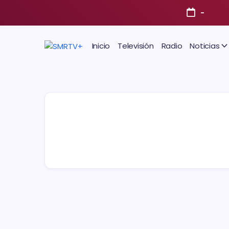
-
Inicio
Televisión
Radio
Noticias