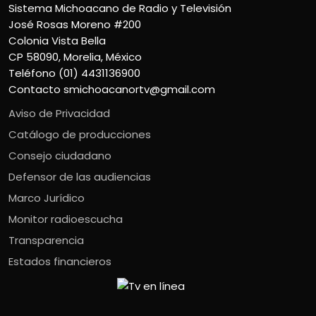
Sistema Michoacano de Radio y Televisión
José Rosas Moreno #200
Colonia Vista Bella
CP 58090, Morelia, México
Teléfono (01) 4431136900
Contacto
smichoacanortv@gmail.com
Aviso de Privacidad
Catálogo de producciones
Consejo ciudadano
Defensor de las audiencias
Marco Jurídico
Monitor radioescucha
Transparencia
Estados financieros