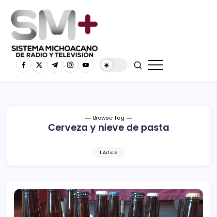
Browse Tag
Cerveza y nieve de pasta
1 Article