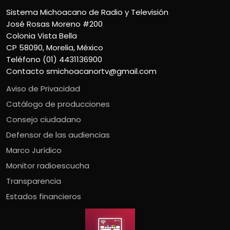
Sistema Michoacano de Radio y Televisión
José Rosas Moreno #200
Colonia Vista Bella
CP 58090, Morelia, México
Teléfono (01) 4431136900
Contacto
smichoacanortv@gmail.com
Aviso de Privacidad
Catálogo de producciones
Consejo ciudadano
Defensor de las audiencias
Marco Jurídico
Monitor radioescucha
Transparencia
Estados financieros