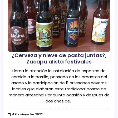
¿Cerveza y nieve de pasta juntas?,
Zacapu alista festivales
Llama la atención la instalación de espacios de
comida a la parrilla, pensado en los amantes del
asado y la participación de 11 artesanos neveros
locales que elaboran este tradicional postre de
manera artesanal Por quinta ocasión y después de
dos años de…
4 De Mayo De 2022