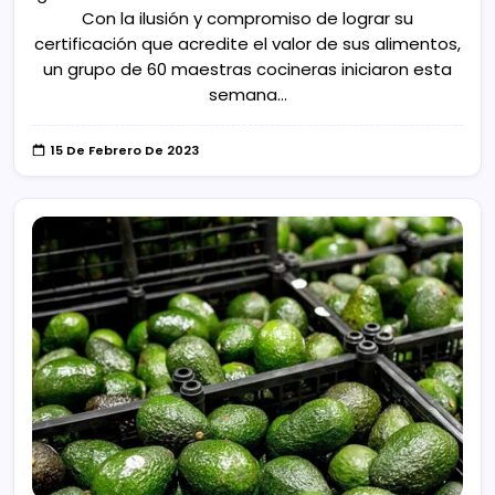
Con la ilusión y compromiso de lograr su
certificación que acredite el valor de sus alimentos,
un grupo de 60 maestras cocineras iniciaron esta
semana…
15 De Febrero De 2023