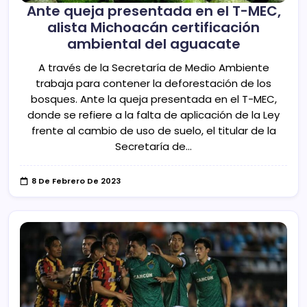
Ante queja presentada en el T-MEC,
alista Michoacán certificación
ambiental del aguacate
A través de la Secretaría de Medio Ambiente
trabaja para contener la deforestación de los
bosques. Ante la queja presentada en el T-MEC,
donde se refiere a la falta de aplicación de la Ley
frente al cambio de uso de suelo, el titular de la
Secretaría de…
8 De Febrero De 2023