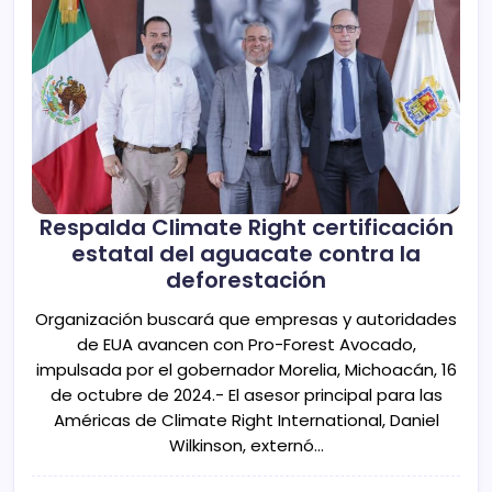
Respalda Climate Right certificación
estatal del aguacate contra la
deforestación
Organización buscará que empresas y autoridades
de EUA avancen con Pro-Forest Avocado,
impulsada por el gobernador Morelia, Michoacán, 16
de octubre de 2024.- El asesor principal para las
Américas de Climate Right International, Daniel
Wilkinson, externó…