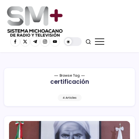
Browse Tag
certificación
4 Articles