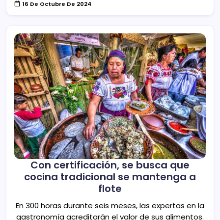
16 De Octubre De 2024
Con certificación, se busca que
cocina tradicional se mantenga a
flote
En 300 horas durante seis meses, las expertas en la
gastronomía acreditarán el valor de sus alimentos.