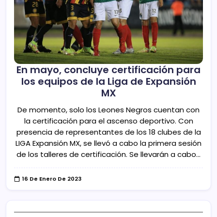
En mayo, concluye certificación para
los equipos de la Liga de Expansión
MX
De momento, solo los Leones Negros cuentan con
la certificación para el ascenso deportivo. Con
presencia de representantes de los 18 clubes de la
LIGA Expansión MX, se llevó a cabo la primera sesión
de los talleres de certificación. Se llevarán a cabo…
16 De Enero De 2023