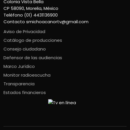
Colonia Vista Bella
CP 58090, Morelia, México
Teléfono (01) 4431136900
Contacto
smichoacanortv@gmail.com
Aviso de Privacidad
Catálogo de producciones
Consejo ciudadano
Defensor de las audiencias
Marco Jurídico
Monitor radioescucha
Transparencia
Estados financieros