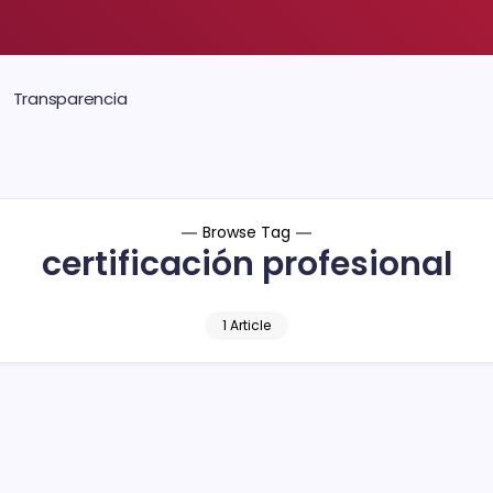
Transparencia
Browse Tag
certificación profesional
1 Article