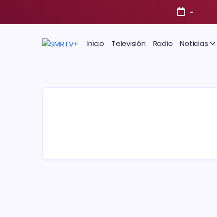
-
Inicio
Televisión
Radio
Noticias