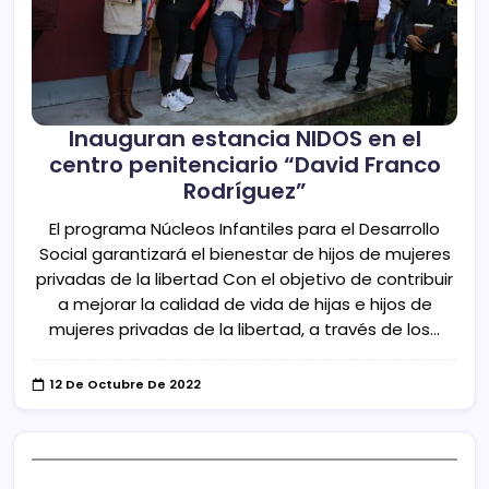
Inauguran estancia NIDOS en el
centro penitenciario “David Franco
Rodríguez”
El programa Núcleos Infantiles para el Desarrollo
Social garantizará el bienestar de hijos de mujeres
privadas de la libertad Con el objetivo de contribuir
a mejorar la calidad de vida de hijas e hijos de
mujeres privadas de la libertad, a través de los…
12 De Octubre De 2022