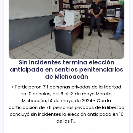
Sin incidentes termina elección
anticipada en centros penitenciarios
de Michoacán
• Participaron 711 personas privadas de la libertad
en 10 penales, del 6 al 13 de mayo Morelia,
Michoacán, 14 de mayo de 2024.- Con la
participación de 711 personas privadas de la libertad
concluyó sin incidentes la elección anticipada en 10
de los 11…