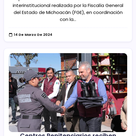
interinstitucional realizada por la Fiscalía General
del Estado de Michoacán (FGE), en coordinación
con la…
14 De Marzo De 2024
Centros Penitenciarios reciben