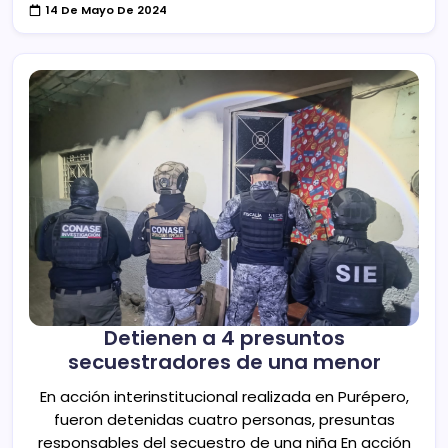
14 De Mayo De 2024
Detienen a 4 presuntos
secuestradores de una menor
En acción interinstitucional realizada en Purépero,
fueron detenidas cuatro personas, presuntas
responsables del secuestro de una niña En acción