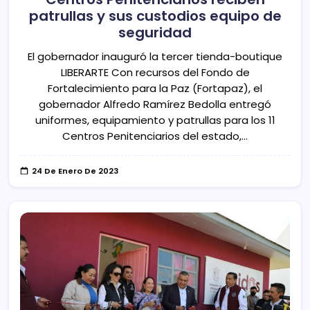
patrullas y sus custodios equipo de
seguridad
El gobernador inauguró la tercer tienda-boutique
LIBERARTE Con recursos del Fondo de
Fortalecimiento para la Paz (Fortapaz), el
gobernador Alfredo Ramírez Bedolla entregó
uniformes, equipamiento y patrullas para los 11
Centros Penitenciarios del estado,…
24 De Enero De 2023