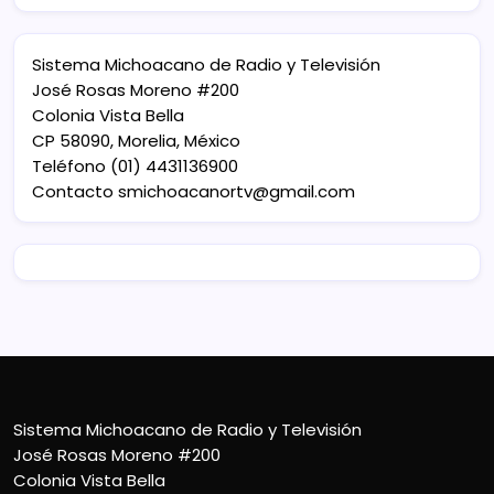
Sistema Michoacano de Radio y Televisión
José Rosas Moreno #200
Colonia Vista Bella
CP 58090, Morelia, México
Teléfono (01) 4431136900
Contacto
smichoacanortv@gmail.com
Sistema Michoacano de Radio y Televisión
José Rosas Moreno #200
Colonia Vista Bella