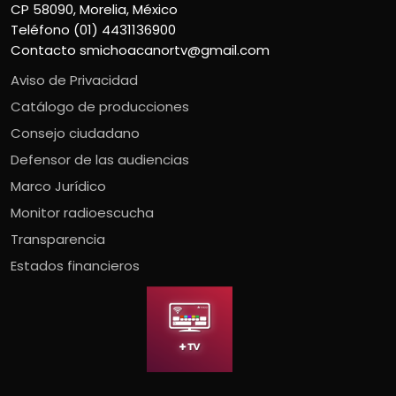
CP 58090, Morelia, México
Teléfono (01) 4431136900
Contacto
smichoacanortv@gmail.com
Aviso de Privacidad
Catálogo de producciones
Consejo ciudadano
Defensor de las audiencias
Marco Jurídico
Monitor radioescucha
Transparencia
Estados financieros