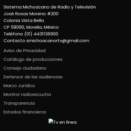
Sistema Michoacano de Radio y Televisión
José Rosas Moreno #200
Colonia Vista Bella
CP 58090, Morelia, México
Teléfono (01) 4431136900
Contacto
smichoacanortv@gmail.com
Aviso de Privacidad
Catálogo de producciones
Consejo ciudadano
Defensor de las audiencias
Marco Jurídico
Monitor radioescucha
Transparencia
Estados financieros