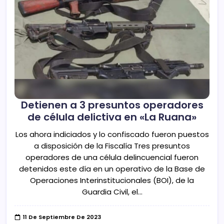
Detienen a 3 presuntos operadores
de célula delictiva en «La Ruana»
Los ahora indiciados y lo confiscado fueron puestos
a disposición de la Fiscalía Tres presuntos
operadores de una célula delincuencial fueron
detenidos este día en un operativo de la Base de
Operaciones Interinstitucionales (BOI), de la
Guardia Civil, el…
11 De Septiembre De 2023