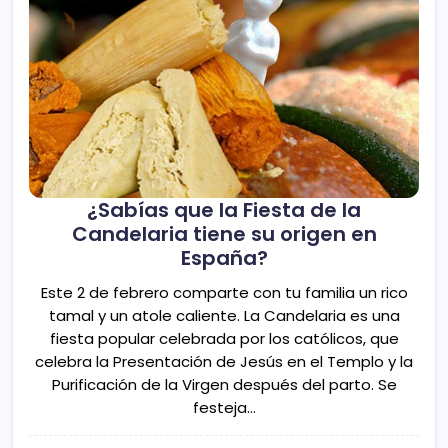
¿Sabías que la Fiesta de la
Candelaria tiene su origen en
España?
Este 2 de febrero comparte con tu familia un rico
tamal y un atole caliente. La Candelaria es una
fiesta popular celebrada por los católicos, que
celebra la Presentación de Jesús en el Templo y la
Purificación de la Virgen después del parto. Se
festeja…