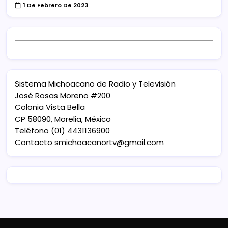
1 De Febrero De 2023
Sistema Michoacano de Radio y Televisión
José Rosas Moreno #200
Colonia Vista Bella
CP 58090, Morelia, México
Teléfono (01) 4431136900
Contacto
smichoacanortv@gmail.com