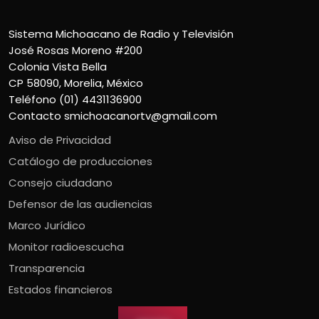
Sistema Michoacano de Radio y Televisión
José Rosas Moreno #200
Colonia Vista Bella
CP 58090, Morelia, México
Teléfono (01) 4431136900
Contacto
smichoacanortv@gmail.com
Aviso de Privacidad
Catálogo de producciones
Consejo ciudadano
Defensor de las audiencias
Marco Jurídico
Monitor radioescucha
Transparencia
Estados financieros