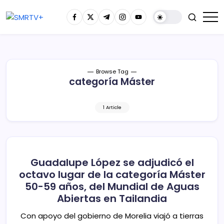
Browse Tag
categoría Máster
1 Article
Guadalupe López se adjudicó el
octavo lugar de la categoría Máster
50-59 años, del Mundial de Aguas
Abiertas en Tailandia
Con apoyo del gobierno de Morelia viajó a tierras