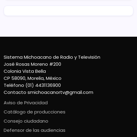
Sistema Michoacano de Radio y Televisión
José Rosas Moreno #200
Colonia Vista Bella
CP 58090, Morelia, México
Teléfono (01) 4431136900
Contacto
smichoacanortv@gmail.com
Aviso de Privacidad
Catálogo de producciones
Consejo ciudadano
Defensor de las audiencias