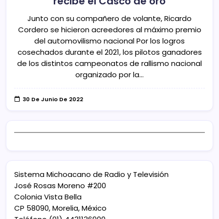
recibe el Casco de oro
Junto con su compañero de volante, Ricardo
Cordero se hicieron acreedores al máximo premio
del automovilismo nacional Por los logros
cosechados durante el 2021, los pilotos ganadores
de los distintos campeonatos de rallismo nacional
organizado por la…
30 De Junio De 2022
Sistema Michoacano de Radio y Televisión
José Rosas Moreno #200
Colonia Vista Bella
CP 58090, Morelia, México