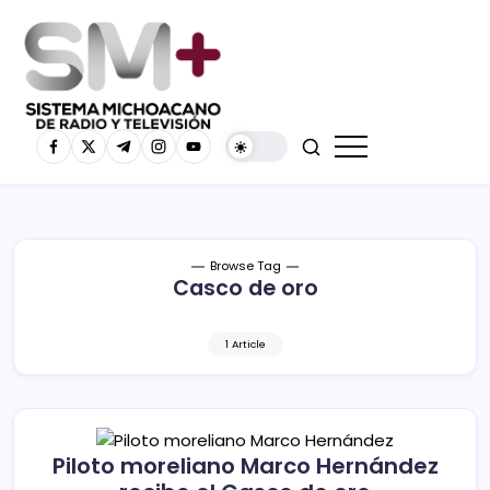
Browse Tag
Casco de oro
1 Article
Piloto moreliano Marco Hernández