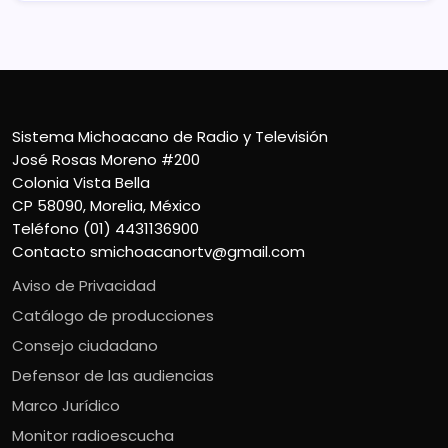
Sistema Michoacano de Radio y Televisión
José Rosas Moreno #200
Colonia Vista Bella
CP 58090, Morelia, México
Teléfono (01) 4431136900
Contacto
smichoacanortv@gmail.com
Aviso de Privacidad
Catálogo de producciones
Consejo ciudadano
Defensor de las audiencias
Marco Jurídico
Monitor radioescucha