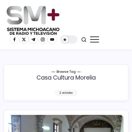
Browse Tag
Casa Cultura Morelia
2 Articles