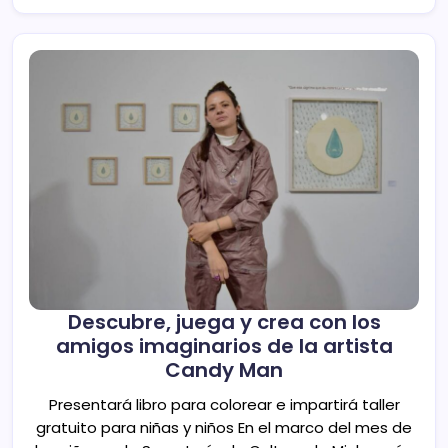
Descubre, juega y crea con los
amigos imaginarios de la artista
Candy Man
Presentará libro para colorear e impartirá taller
gratuito para niñas y niños En el marco del mes de