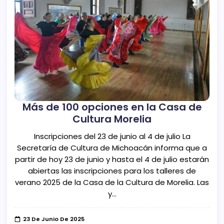
Más de 100 opciones en la Casa de
Cultura Morelia
Inscripciones del 23 de junio al 4 de julio La
Secretaría de Cultura de Michoacán informa que a
partir de hoy 23 de junio y hasta el 4 de julio estarán
abiertas las inscripciones para los talleres de
verano 2025 de la Casa de la Cultura de Morelia. Las
y…
23 De Junio De 2025