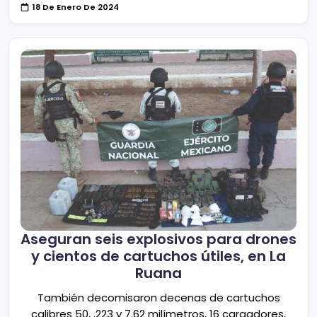
18 De Enero De 2024
Aseguran seis explosivos para drones
y cientos de cartuchos útiles, en La
Ruana
También decomisaron decenas de cartuchos
calibres 50, .223 y 7.62 milímetros, 16 cargadores,