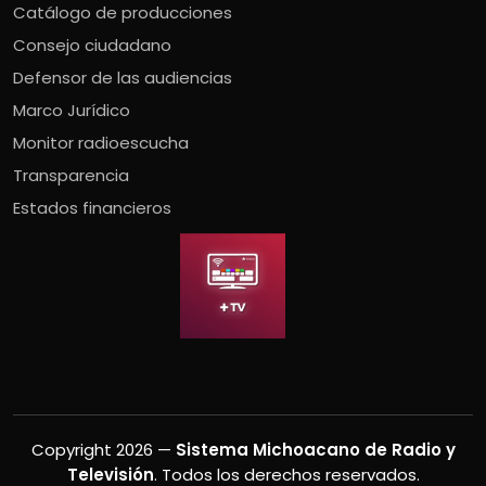
Catálogo de producciones
Consejo ciudadano
Defensor de las audiencias
Marco Jurídico
Monitor radioescucha
Transparencia
Estados financieros
Copyright 2026 —
Sistema Michoacano de Radio y
Televisión
. Todos los derechos reservados.