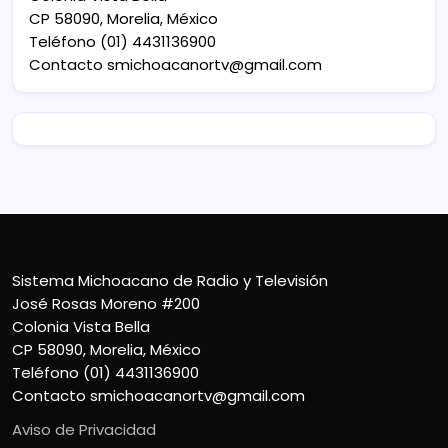
CP 58090, Morelia, México
Teléfono (01) 4431136900
Contacto
smichoacanortv@gmail.com
Sistema Michoacano de Radio y Televisión
José Rosas Moreno #200
Colonia Vista Bella
CP 58090, Morelia, México
Teléfono (01) 4431136900
Contacto
smichoacanortv@gmail.com
Aviso de Privacidad