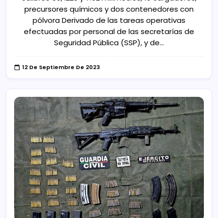
precursores químicos y dos contenedores con
pólvora Derivado de las tareas operativas
efectuadas por personal de las secretarías de
Seguridad Pública (SSP), y de…
12 De Septiembre De 2023