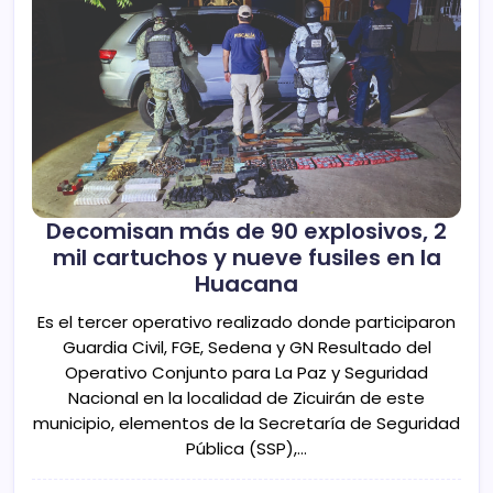
Decomisan más de 90 explosivos, 2
mil cartuchos y nueve fusiles en la
Huacana
Es el tercer operativo realizado donde participaron
Guardia Civil, FGE, Sedena y GN Resultado del
Operativo Conjunto para La Paz y Seguridad
Nacional en la localidad de Zicuirán de este
municipio, elementos de la Secretaría de Seguridad
Pública (SSP),…