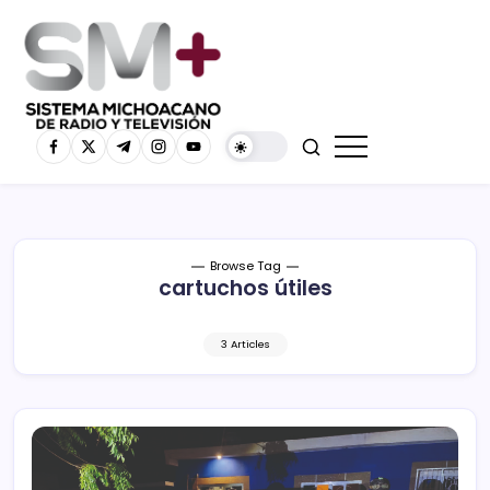
Browse Tag
cartuchos útiles
3 Articles