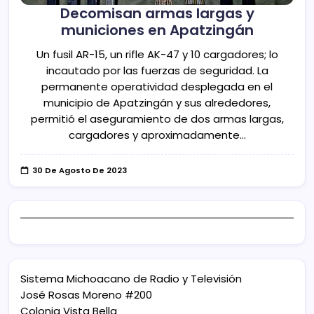
Decomisan armas largas y
municiones en Apatzingán
Un fusil AR-15, un rifle AK-47 y 10 cargadores; lo
incautado por las fuerzas de seguridad. La
permanente operatividad desplegada en el
municipio de Apatzingán y sus alrededores,
permitió el aseguramiento de dos armas largas,
cargadores y aproximadamente…
30 De Agosto De 2023
Sistema Michoacano de Radio y Televisión
José Rosas Moreno #200
Colonia Vista Bella