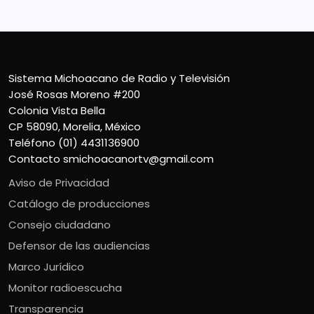
Sistema Michoacano de Radio y Televisión
José Rosas Moreno #200
Colonia Vista Bella
CP 58090, Morelia, México
Teléfono (01) 4431136900
Contacto
smichoacanortv@gmail.com
Aviso de Privacidad
Catálogo de producciones
Consejo ciudadano
Defensor de las audiencias
Marco Jurídico
Monitor radioescucha
Transparencia