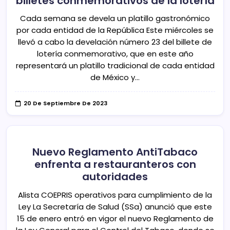
billetes conmemorativos de la lotería
Cada semana se devela un platillo gastronómico
por cada entidad de la República Este miércoles se
llevó a cabo la develación número 23 del billete de
lotería conmemorativo, que en este año
representará un platillo tradicional de cada entidad
de México y…
20 De Septiembre De 2023
Nuevo Reglamento AntiTabaco
enfrenta a restauranteros con
autoridades
Alista COEPRIS operativos para cumplimiento de la
Ley La Secretaría de Salud (SSa) anunció que este
15 de enero entró en vigor el nuevo Reglamento de