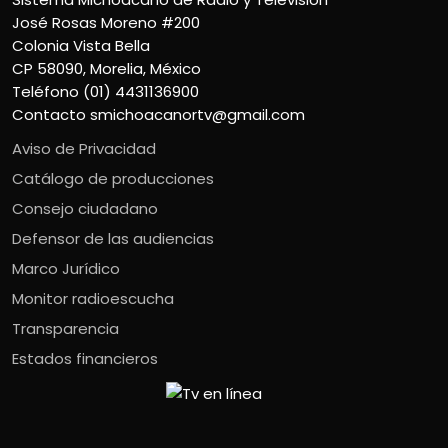
José Rosas Moreno #200
Colonia Vista Bella
CP 58090, Morelia, México
Teléfono (01) 4431136900
Contacto
smichoacanortv@gmail.com
Aviso de Privacidad
Catálogo de producciones
Consejo ciudadano
Defensor de las audiencias
Marco Jurídico
Monitor radioescucha
Transparencia
Estados financieros