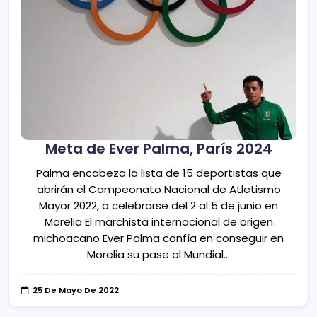
Meta de Ever Palma, París 2024
Palma encabeza la lista de 15 deportistas que
abrirán el Campeonato Nacional de Atletismo
Mayor 2022, a celebrarse del 2 al 5 de junio en
Morelia El marchista internacional de origen
michoacano Ever Palma confía en conseguir en
Morelia su pase al Mundial…
25 De Mayo De 2022