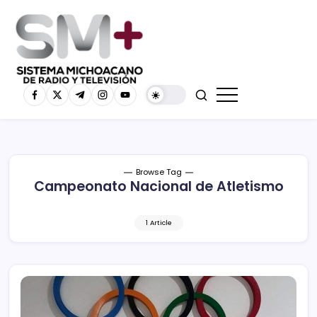
Browse Tag
Campeonato Nacional de Atletismo
1 Article