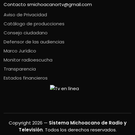
Contacto
smichoacanortv@gmail.com
Aviso de Privacidad
Catálogo de producciones
Consejo ciudadano
Defensor de las audiencias
Marco Jurídico
Monitor radioescucha
Transparencia
Estados financieros
Copyright 2026 —
Sistema Michoacano de Radio y
Televisión
. Todos los derechos reservados.