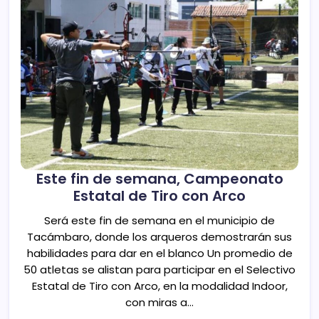
Este fin de semana, Campeonato
Estatal de Tiro con Arco
Será este fin de semana en el municipio de
Tacámbaro, donde los arqueros demostrarán sus
habilidades para dar en el blanco Un promedio de
50 atletas se alistan para participar en el Selectivo
Estatal de Tiro con Arco, en la modalidad Indoor,
con miras a…