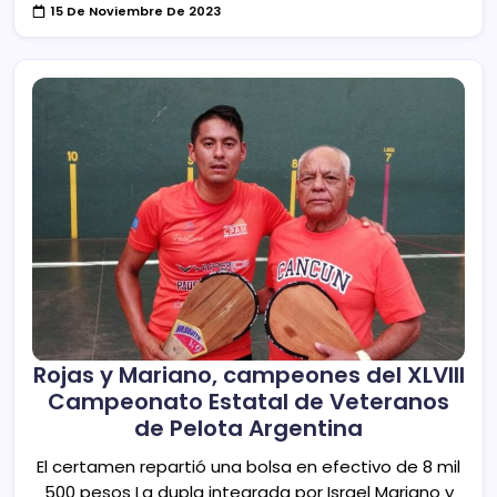
15 De Noviembre De 2023
Rojas y Mariano, campeones del XLVIII
Campeonato Estatal de Veteranos
de Pelota Argentina
El certamen repartió una bolsa en efectivo de 8 mil
500 pesos La dupla integrada por Israel Mariano y