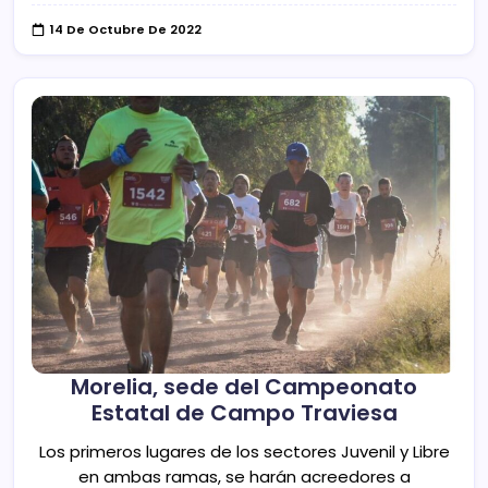
14 De Octubre De 2022
Morelia, sede del Campeonato
Estatal de Campo Traviesa
Los primeros lugares de los sectores Juvenil y Libre
en ambas ramas, se harán acreedores a