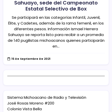
Sahuayo, sede del Campeonato
Estatal Selectivo de Box
Se participará en las categorías Infantil, Juvenil,
Élite, y Cadetes, además de la rama femenil, en los
diferentes pesos. Información Ismael Herrera
Sahuayo se reporta listo para recibir a un promedio
de 140 pugilistas michoacanos quienes participarán
en…
15 De Septiembre De 2021
Sistema Michoacano de Radio y Televisión
José Rosas Moreno #200
Colonia Vista Bella