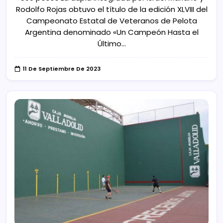
Rodolfo Rojas obtuvo el título de la edición XLVIII del
Campeonato Estatal de Veteranos de Pelota
Argentina denominado «Un Campeón Hasta el
Último…
11 De Septiembre De 2023