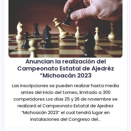
Anuncian la realización del
Campeonato Estatal de Ajedréz
“Michoacán 2023
Las inscripciones se pueden realizar hasta media
antes del inicio del torneo, limitado a 300
competidores Los días 25 y 26 de noviembre se
realizará el Campeonato Estatal de Ajedrez
“Michoacán 2023” el cual tendrá lugar en
instalaciones del Congreso del…