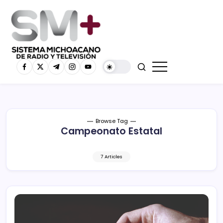
Browse Tag
Campeonato Estatal
7 Articles