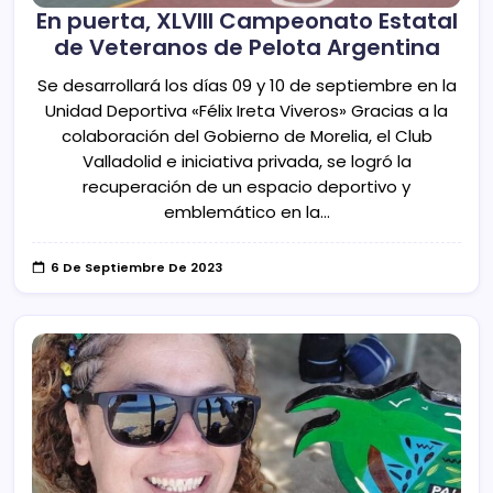
En puerta, XLVIII Campeonato Estatal
de Veteranos de Pelota Argentina
Se desarrollará los días 09 y 10 de septiembre en la
Unidad Deportiva «Félix Ireta Viveros» Gracias a la
colaboración del Gobierno de Morelia, el Club
Valladolid e iniciativa privada, se logró la
recuperación de un espacio deportivo y
emblemático en la…
6 De Septiembre De 2023