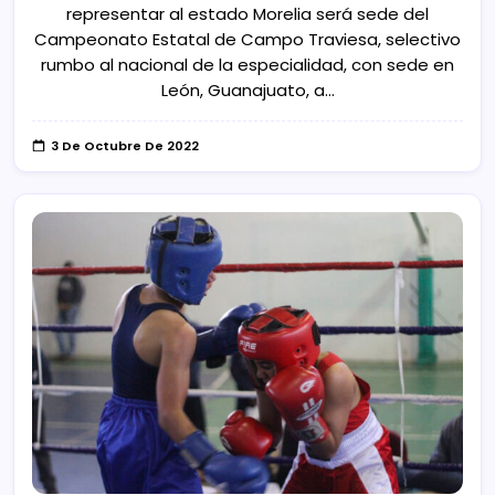
representar al estado Morelia será sede del
Campeonato Estatal de Campo Traviesa, selectivo
rumbo al nacional de la especialidad, con sede en
León, Guanajuato, a…
3 De Octubre De 2022