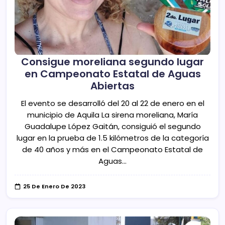
Consigue moreliana segundo lugar
en Campeonato Estatal de Aguas
Abiertas
El evento se desarrolló del 20 al 22 de enero en el
municipio de Aquila La sirena moreliana, María
Guadalupe López Gaitán, consiguió el segundo
lugar en la prueba de 1.5 kilómetros de la categoría
de 40 años y más en el Campeonato Estatal de
Aguas…
25 De Enero De 2023