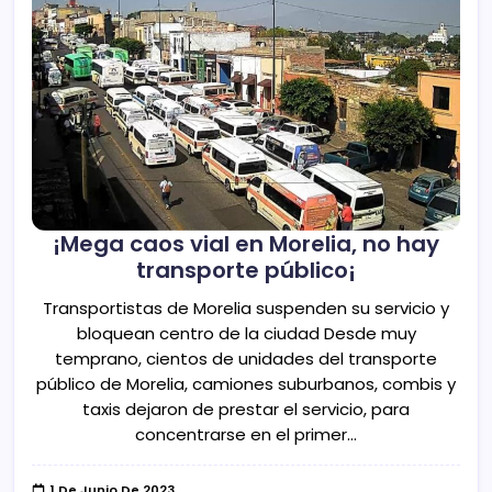
¡Mega caos vial en Morelia, no hay
transporte público¡
Transportistas de Morelia suspenden su servicio y
bloquean centro de la ciudad Desde muy
temprano, cientos de unidades del transporte
público de Morelia, camiones suburbanos, combis y
taxis dejaron de prestar el servicio, para
concentrarse en el primer…
1 De Junio De 2023