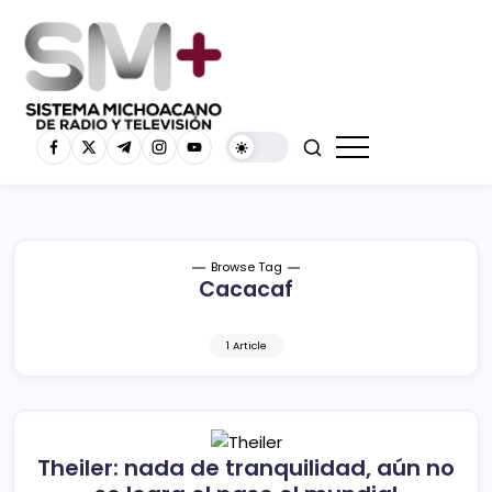
Browse Tag
Cacacaf
1 Article
Theiler: nada de tranquilidad, aún no