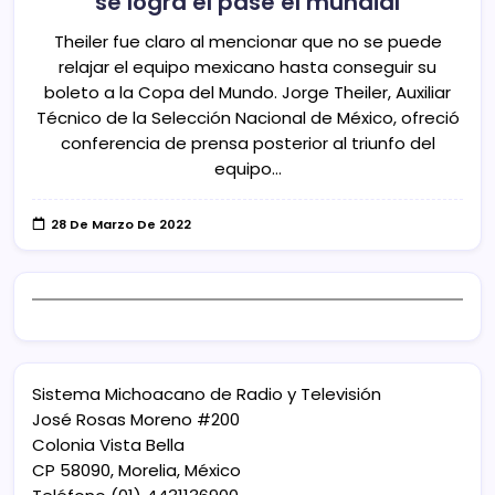
se logra el pase el mundial
Theiler fue claro al mencionar que no se puede
relajar el equipo mexicano hasta conseguir su
boleto a la Copa del Mundo. Jorge Theiler, Auxiliar
Técnico de la Selección Nacional de México, ofreció
conferencia de prensa posterior al triunfo del
equipo…
28 De Marzo De 2022
Sistema Michoacano de Radio y Televisión
José Rosas Moreno #200
Colonia Vista Bella
CP 58090, Morelia, México