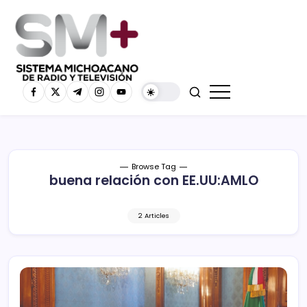
Browse Tag
buena relación con EE.UU:AMLO
2 Articles