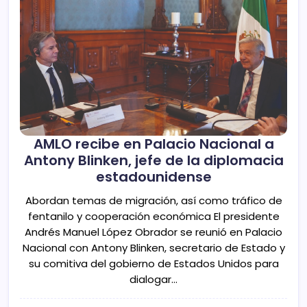
AMLO recibe en Palacio Nacional a
Antony Blinken, jefe de la diplomacia
estadounidense
Abordan temas de migración, así como tráfico de
fentanilo y cooperación económica El presidente
Andrés Manuel López Obrador se reunió en Palacio
Nacional con Antony Blinken, secretario de Estado y
su comitiva del gobierno de Estados Unidos para
dialogar…