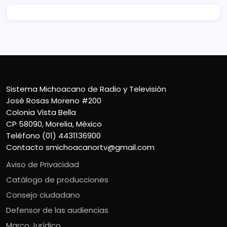
Sistema Michoacano de Radio y Televisión
José Rosas Moreno #200
Colonia Vista Bella
CP 58090, Morelia, México
Teléfono (01) 4431136900
Contacto
smichoacanortv@gmail.com
Aviso de Privacidad
Catálogo de producciones
Consejo ciudadano
Defensor de las audiencias
Marco Jurídico