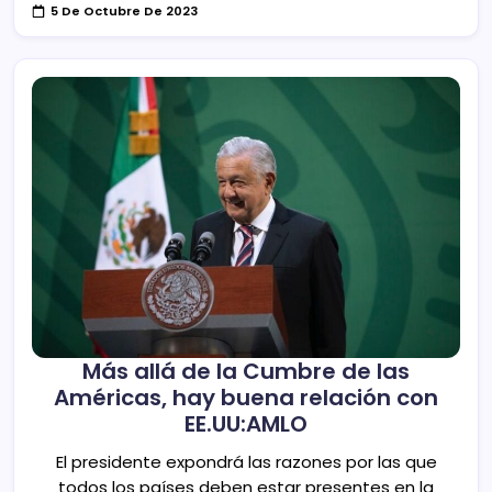
5 De Octubre De 2023
Más allá de la Cumbre de las
Américas, hay buena relación con
EE.UU:AMLO
El presidente expondrá las razones por las que
todos los países deben estar presentes en la