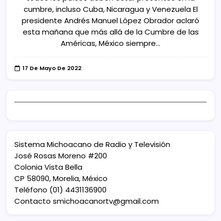
cumbre, incluso Cuba, Nicaragua y Venezuela El
presidente Andrés Manuel López Obrador aclaró
esta mañana que más allá de la Cumbre de las
Américas, México siempre…
17 De Mayo De 2022
Sistema Michoacano de Radio y Televisión
José Rosas Moreno #200
Colonia Vista Bella
CP 58090, Morelia, México
Teléfono (01) 4431136900
Contacto
smichoacanortv@gmail.com