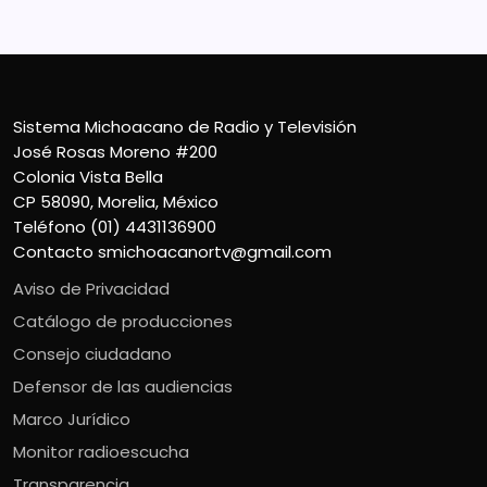
Sistema Michoacano de Radio y Televisión
José Rosas Moreno #200
Colonia Vista Bella
CP 58090, Morelia, México
Teléfono (01) 4431136900
Contacto
smichoacanortv@gmail.com
Aviso de Privacidad
Catálogo de producciones
Consejo ciudadano
Defensor de las audiencias
Marco Jurídico
Monitor radioescucha
Transparencia