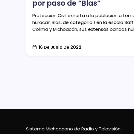
por paso de “Blas”
Protección Civil exhorta a la población a to
huracán Blas, de categoría 1 en la escala Saf
Colima y Michoacán, sus extensas bandas nu
16 De Junio De 2022
Sistema Michoacano de Radio y Televisión