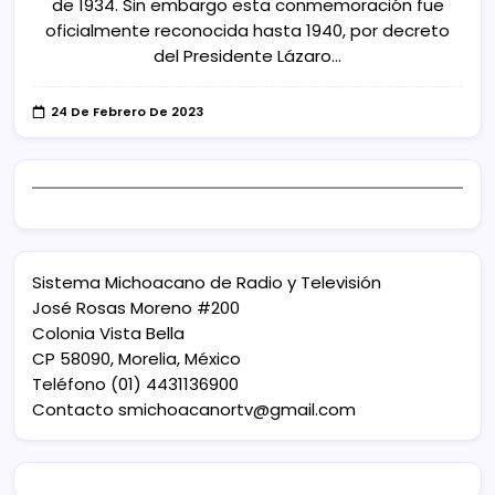
de 1934. Sin embargo esta conmemoración fue
oficialmente reconocida hasta 1940, por decreto
del Presidente Lázaro…
24 De Febrero De 2023
Sistema Michoacano de Radio y Televisión
José Rosas Moreno #200
Colonia Vista Bella
CP 58090, Morelia, México
Teléfono (01) 4431136900
Contacto
smichoacanortv@gmail.com