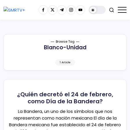
Browse Tag
Blanco-Unidad
1 Article
¿Quién decretó el 24 de febrero,
como Día de la Bandera?
La Bandera, un uno de los símbolos que nos
representan como nación mexicana El día de la
Bandera mexicana fue establecido el 24 de febrero