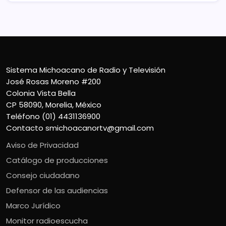
Sistema Michoacano de Radio y Televisión
José Rosas Moreno #200
Colonia Vista Bella
CP 58090, Morelia, México
Teléfono (01) 4431136900
Contacto
smichoacanortv@gmail.com
Aviso de Privacidad
Catálogo de producciones
Consejo ciudadano
Defensor de las audiencias
Marco Jurídico
Monitor radioescucha