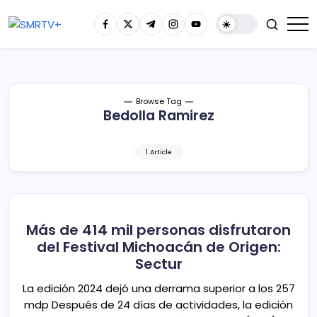
Browse Tag
Bedolla Ramirez
1 Article
Más de 414 mil personas disfrutaron
del Festival Michoacán de Origen:
Sectur
La edición 2024 dejó una derrama superior a los 257
mdp Después de 24 días de actividades, la edición