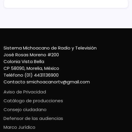
Sistema Michoacano de Radio y Televisión
José Rosas Moreno #200
Colonia Vista Bella
CP 58090, Morelia, México
Teléfono (01) 4431136900
Contacto
smichoacanortv@gmail.com
Aviso de Privacidad
Catálogo de producciones
Consejo ciudadano
Defensor de las audiencias
Marco Jurídico