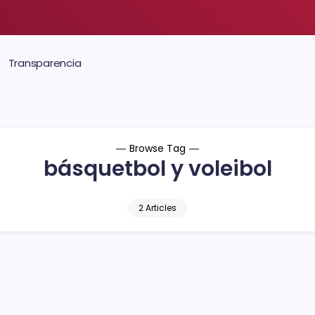
Transparencia
Browse Tag
básquetbol y voleibol
2 Articles