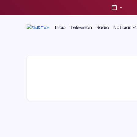
-
Inicio
Televisión
Radio
Noticias