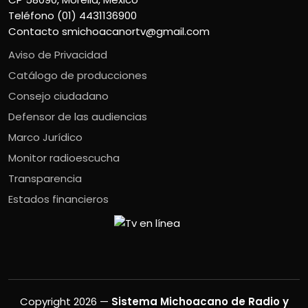
Teléfono (01) 4431136900
Contacto
smichoacanortv@gmail.com
Aviso de Privacidad
Catálogo de producciones
Consejo ciudadano
Defensor de las audiencias
Marco Jurídico
Monitor radioescucha
Transparencia
Estados financieros
Copyright 2026 —
Sistema Michoacano de Radio y