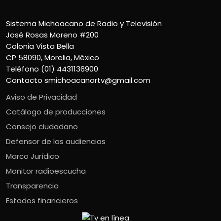
Sistema Michoacano de Radio y Televisión
José Rosas Moreno #200
Colonia Vista Bella
CP 58090, Morelia, México
Teléfono (01) 4431136900
Contacto
smichoacanortv@gmail.com
Aviso de Privacidad
Catálogo de producciones
Consejo ciudadano
Defensor de las audiencias
Marco Jurídico
Monitor radioescucha
Transparencia
Estados financieros