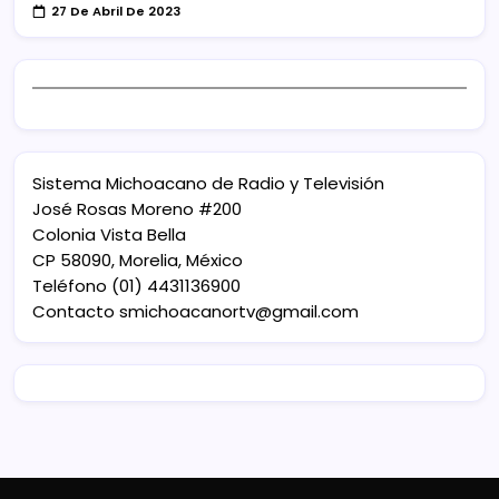
27 De Abril De 2023
Sistema Michoacano de Radio y Televisión
José Rosas Moreno #200
Colonia Vista Bella
CP 58090, Morelia, México
Teléfono (01) 4431136900
Contacto
smichoacanortv@gmail.com