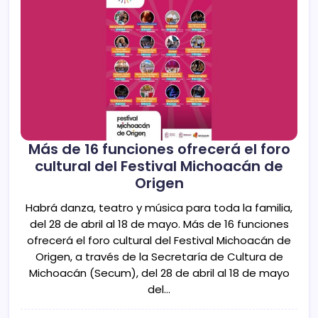
Más de 16 funciones ofrecerá el foro
cultural del Festival Michoacán de
Origen
Habrá danza, teatro y música para toda la familia,
del 28 de abril al 18 de mayo. Más de 16 funciones
ofrecerá el foro cultural del Festival Michoacán de
Origen, a través de la Secretaría de Cultura de
Michoacán (Secum), del 28 de abril al 18 de mayo
del…