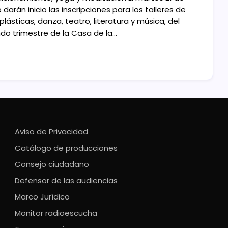
darán inicio las inscripciones para los talleres de
plásticas, danza, teatro, literatura y música, del
do trimestre de la Casa de la…
Aviso de Privacidad
Catálogo de producciones
Consejo ciudadano
Defensor de las audiencias
Marco Jurídico
Monitor radioescucha