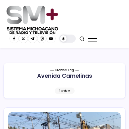
Browse Tag
Avenida Camelinas
1 Article