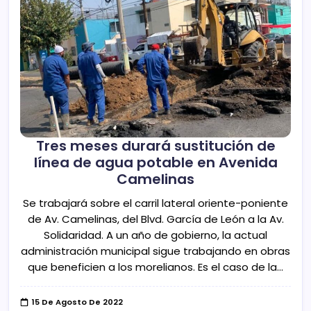
Tres meses durará sustitución de
línea de agua potable en Avenida
Camelinas
Se trabajará sobre el carril lateral oriente-poniente
de Av. Camelinas, del Blvd. García de León a la Av.
Solidaridad. A un año de gobierno, la actual
administración municipal sigue trabajando en obras
que beneficien a los morelianos. Es el caso de la…
15 De Agosto De 2022