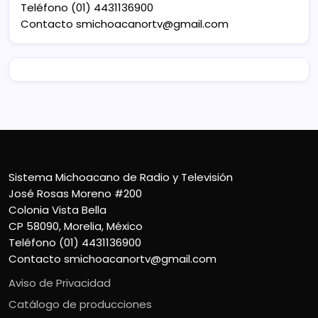
Teléfono (01) 4431136900
Contacto
smichoacanortv@gmail.com
Sistema Michoacano de Radio y Televisión
José Rosas Moreno #200
Colonia Vista Bella
CP 58090, Morelia, México
Teléfono (01) 4431136900
Contacto
smichoacanortv@gmail.com
Aviso de Privacidad
Catálogo de producciones