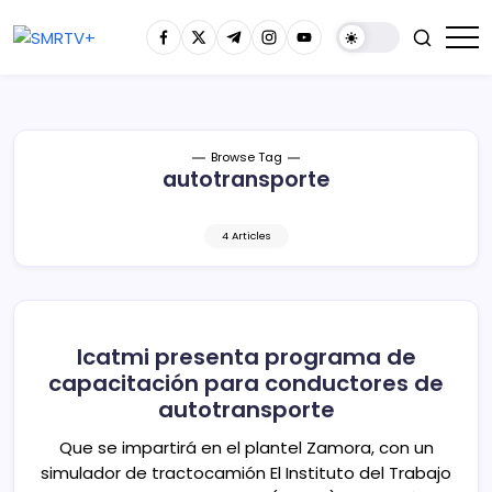
Browse Tag
autotransporte
4 Articles
Icatmi presenta programa de
capacitación para conductores de
autotransporte
Que se impartirá en el plantel Zamora, con un
simulador de tractocamión El Instituto del Trabajo