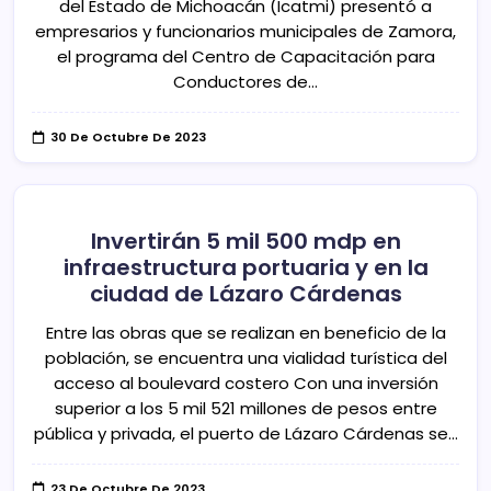
del Estado de Michoacán (Icatmi) presentó a
empresarios y funcionarios municipales de Zamora,
el programa del Centro de Capacitación para
Conductores de…
30 De Octubre De 2023
Invertirán 5 mil 500 mdp en
infraestructura portuaria y en la
ciudad de Lázaro Cárdenas
Entre las obras que se realizan en beneficio de la
población, se encuentra una vialidad turística del
acceso al boulevard costero Con una inversión
superior a los 5 mil 521 millones de pesos entre
pública y privada, el puerto de Lázaro Cárdenas se…
23 De Octubre De 2023