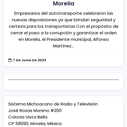
Morelia
Empresarios del autotransporte celebraron las
nuevas disposiciones ya que brindan seguridad y
certeza para los transportistas Con el propósito de
cerrar el paso a la corrupción y garantizar el orden
en Morelia, el Presidente municipal, Alfonso
Martínez…
7 De Junio De 2023
Sistema Michoacano de Radio y Televisión
José Rosas Moreno #200
Colonia Vista Bella
CP 58090, Morelia, México