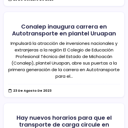
Conalep inaugura carrera en
Autotransporte en plantel Uruapan
Impulsará la atracción de inversiones nacionales y
extranjeras a la región El Colegio de Educación
Profesional Técnica del Estado de Michoacán
(Conalep), plantel Uruapan, abre sus puertas a la
primera generación de la carrera en Autotransporte
para el…
23 De Agosto De 2023
Hay nuevos horarios para que el
transporte de carga circule en