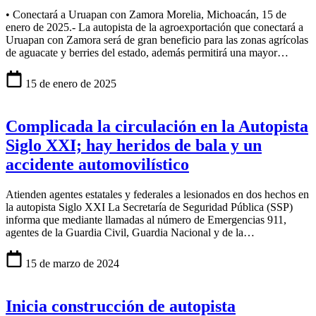
• Conectará a Uruapan con Zamora Morelia, Michoacán, 15 de
enero de 2025.- La autopista de la agroexportación que conectará a
Uruapan con Zamora será de gran beneficio para las zonas agrícolas
de aguacate y berries del estado, además permitirá una mayor…
15 de enero de 2025
Complicada la circulación en la Autopista
Siglo XXI; hay heridos de bala y un
accidente automovilístico
Atienden agentes estatales y federales a lesionados en dos hechos en
la autopista Siglo XXI La Secretaría de Seguridad Pública (SSP)
informa que mediante llamadas al número de Emergencias 911,
agentes de la Guardia Civil, Guardia Nacional y de la…
15 de marzo de 2024
Inicia construcción de autopista