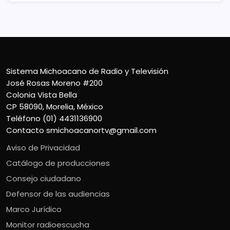
Sistema Michoacano de Radio y Televisión
José Rosas Moreno #200
Colonia Vista Bella
CP 58090, Morelia, México
Teléfono (01) 4431136900
Contacto
smichoacanortv@gmail.com
Aviso de Privacidad
Catálogo de producciones
Consejo ciudadano
Defensor de las audiencias
Marco Jurídico
Monitor radioescucha