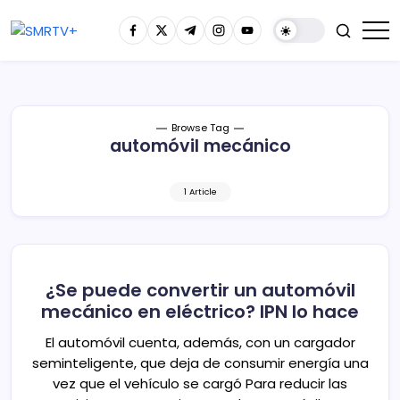
Browse Tag
automóvil mecánico
1 Article
¿Se puede convertir un automóvil
mecánico en eléctrico? IPN lo hace
El automóvil cuenta, además, con un cargador
seminteligente, que deja de consumir energía una
vez que el vehículo se cargó Para reducir las