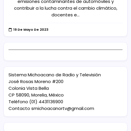
emisiones contaminantes de automóviles y
contribuir a la lucha contra el cambio climático,
docentes e…
19 De Mayo De 2023
Sistema Michoacano de Radio y Televisión
José Rosas Moreno #200
Colonia Vista Bella
CP 58090, Morelia, México
Teléfono (01) 4431136900
Contacto
smichoacanortv@gmail.com