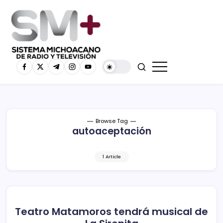
Browse Tag
autoaceptación
1 Article
Teatro Matamoros tendrá musical de