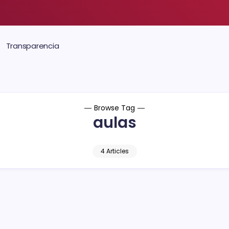
Transparencia
Browse Tag
aulas
4 Articles