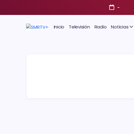
-
Inicio
Televisión
Radio
Noticias