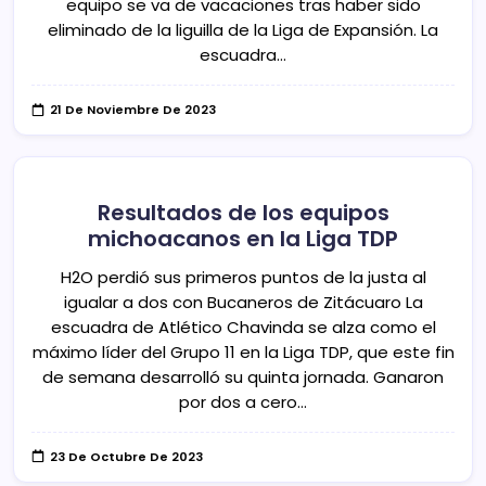
equipo se va de vacaciones tras haber sido
eliminado de la liguilla de la Liga de Expansión. La
escuadra…
21 De Noviembre De 2023
Resultados de los equipos
michoacanos en la Liga TDP
H2O perdió sus primeros puntos de la justa al
igualar a dos con Bucaneros de Zitácuaro La
escuadra de Atlético Chavinda se alza como el
máximo líder del Grupo 11 en la Liga TDP, que este fin
de semana desarrolló su quinta jornada. Ganaron
por dos a cero…
23 De Octubre De 2023