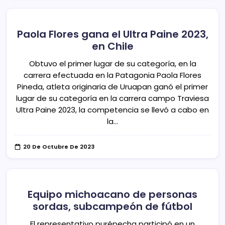
Paola Flores gana el Ultra Paine 2023,
en Chile
Obtuvo el primer lugar de su categoría, en la
carrera efectuada en la Patagonia Paola Flores
Pineda, atleta originaria de Uruapan ganó el primer
lugar de su categoría en la carrera campo Traviesa
Ultra Paine 2023, la competencia se llevó a cabo en
la…
20 De Octubre De 2023
Equipo michoacano de personas
sordas, subcampeón de fútbol
El representativo purépecha participó en un