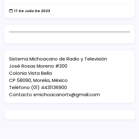
17 De Julio De 2023
Sistema Michoacano de Radio y Televisión
José Rosas Moreno #200
Colonia Vista Bella
CP 58090, Morelia, México
Teléfono (01) 4431136900
Contacto
smichoacanortv@gmail.com