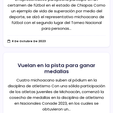
certamen de fútbol en el estado de Chiapas Como
un ejemplo de vida de superación por medio del
deporte, se alzó el representativo michoacano de
fútbol con el segundo lugar del Torneo Nacional
para personas…
4 De Octubre De 2023
Vuelan en la pista para ganar
medallas
Cuatro michoacano suben al pódium en la
disciplina de atletismo Con una sólida participación
de los atletas juveniles de Michoacán, comenzó la
cosecha de medallas en la disciplina de atletismo
en Nacionales Conade 2023, en los cuales se
obtuvieron un…