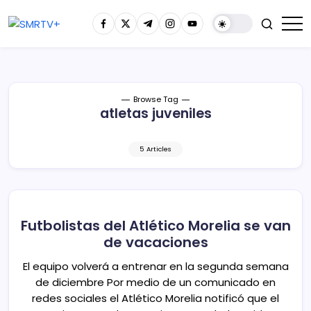
Browse Tag
atletas juveniles
5 Articles
Futbolistas del Atlético Morelia se van
de vacaciones
El equipo volverá a entrenar en la segunda semana
de diciembre Por medio de un comunicado en
redes sociales el Atlético Morelia notificó que el