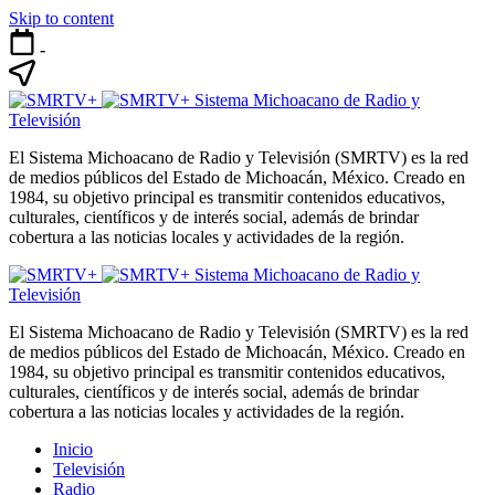
Skip to content
-
Sistema Michoacano de Radio y
Televisión
El Sistema Michoacano de Radio y Televisión (SMRTV) es la red
de medios públicos del Estado de Michoacán, México. Creado en
1984, su objetivo principal es transmitir contenidos educativos,
culturales, científicos y de interés social, además de brindar
cobertura a las noticias locales y actividades de la región.
Sistema Michoacano de Radio y
Televisión
El Sistema Michoacano de Radio y Televisión (SMRTV) es la red
de medios públicos del Estado de Michoacán, México. Creado en
1984, su objetivo principal es transmitir contenidos educativos,
culturales, científicos y de interés social, además de brindar
cobertura a las noticias locales y actividades de la región.
Inicio
Televisión
Radio