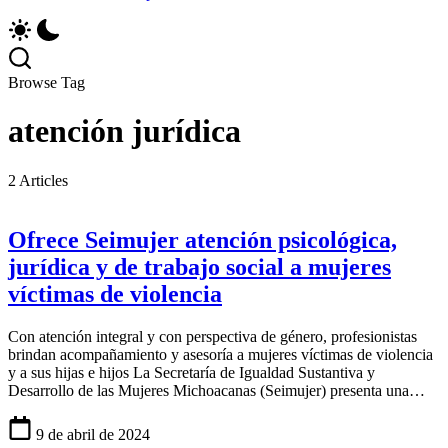
Browse Tag
atención jurídica
2 Articles
Ofrece Seimujer atención psicológica,
jurídica y de trabajo social a mujeres
víctimas de violencia
Con atención integral y con perspectiva de género, profesionistas
brindan acompañamiento y asesoría a mujeres víctimas de violencia
y a sus hijas e hijos La Secretaría de Igualdad Sustantiva y
Desarrollo de las Mujeres Michoacanas (Seimujer) presenta una…
9 de abril de 2024