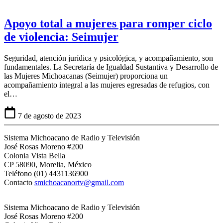
Apoyo total a mujeres para romper ciclo
de violencia: Seimujer
Seguridad, atención jurídica y psicológica, y acompañamiento, son
fundamentales. La Secretaría de Igualdad Sustantiva y Desarrollo de
las Mujeres Michoacanas (Seimujer) proporciona un
acompañamiento integral a las mujeres egresadas de refugios, con
el…
7 de agosto de 2023
Sistema Michoacano de Radio y Televisión
José Rosas Moreno #200
Colonia Vista Bella
CP 58090, Morelia, México
Teléfono (01) 4431136900
Contacto
smichoacanortv@gmail.com
Sistema Michoacano de Radio y Televisión
José Rosas Moreno #200