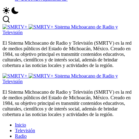
Sistema Michoacano de Radio y
Televisión
El Sistema Michoacano de Radio y Televisión (SMRTV) es la red
de medios públicos del Estado de Michoacán, México. Creado en
1984, su objetivo principal es transmitir contenidos educativos,
culturales, científicos y de interés social, además de brindar
cobertura a las noticias locales y actividades de la región.
Sistema Michoacano de Radio y
Televisión
El Sistema Michoacano de Radio y Televisión (SMRTV) es la red
de medios públicos del Estado de Michoacán, México. Creado en
1984, su objetivo principal es transmitir contenidos educativos,
culturales, científicos y de interés social, además de brindar
cobertura a las noticias locales y actividades de la región.
Inicio
Televisión
Radio