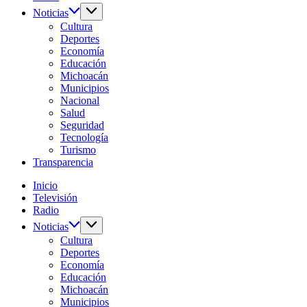
Noticias
Cultura
Deportes
Economía
Educación
Michoacán
Municipios
Nacional
Salud
Seguridad
Tecnología
Turismo
Transparencia
Inicio
Televisión
Radio
Noticias
Cultura
Deportes
Economía
Educación
Michoacán
Municipios