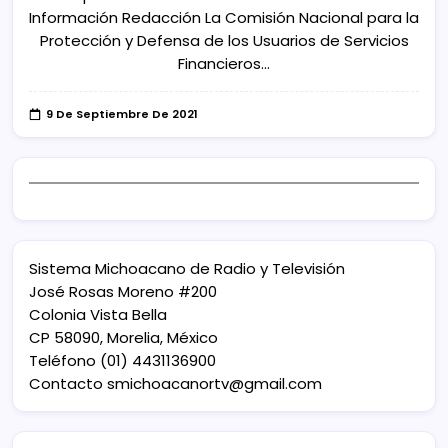
Información Redacción La Comisión Nacional para la
Protección y Defensa de los Usuarios de Servicios
Financieros…
9 De Septiembre De 2021
Sistema Michoacano de Radio y Televisión
José Rosas Moreno #200
Colonia Vista Bella
CP 58090, Morelia, México
Teléfono (01) 4431136900
Contacto
smichoacanortv@gmail.com