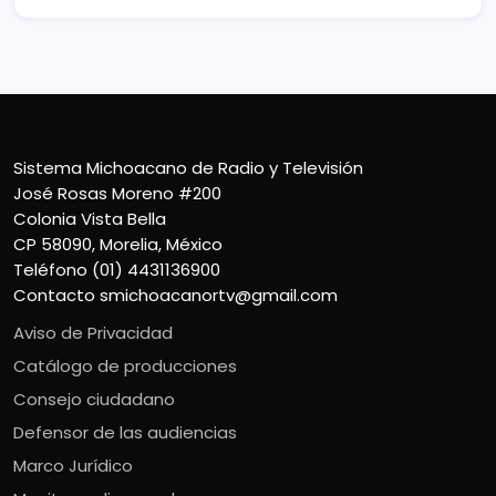
Sistema Michoacano de Radio y Televisión
José Rosas Moreno #200
Colonia Vista Bella
CP 58090, Morelia, México
Teléfono (01) 4431136900
Contacto
smichoacanortv@gmail.com
Aviso de Privacidad
Catálogo de producciones
Consejo ciudadano
Defensor de las audiencias
Marco Jurídico