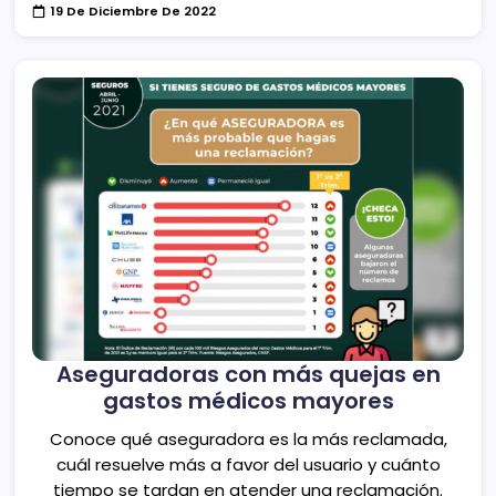
19 De Diciembre De 2022
Aseguradoras con más quejas en
gastos médicos mayores
Conoce qué aseguradora es la más reclamada,
cuál resuelve más a favor del usuario y cuánto
tiempo se tardan en atender una reclamación.