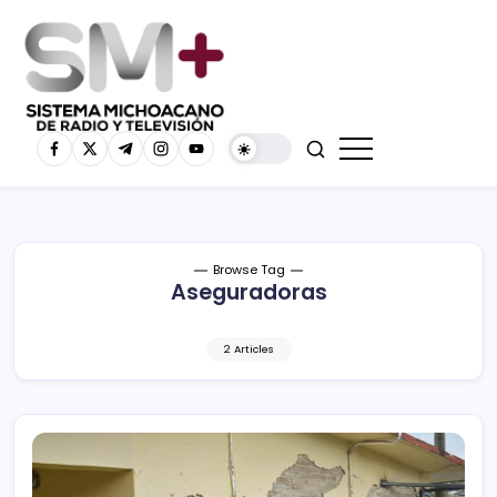
Browse Tag
Aseguradoras
2 Articles