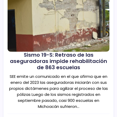
Sismo 19-S: Retraso de las
aseguradoras impide rehabilitación
de 863 escuelas
SEE emite un comunicado en el que afirma que en
enero del 2023 las aseguradoras iniciarán con sus
propios dictámenes para agilizar el proceso de las
pólizas Luego de los sismos registrados en
septiembre pasado, casi 900 escuelas en
Michoacán sufrieron…