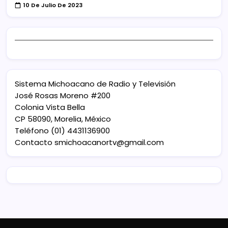
10 De Julio De 2023
Sistema Michoacano de Radio y Televisión
José Rosas Moreno #200
Colonia Vista Bella
CP 58090, Morelia, México
Teléfono (01) 4431136900
Contacto
smichoacanortv@gmail.com