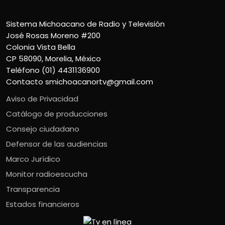
Sistema Michoacano de Radio y Televisión
José Rosas Moreno #200
Colonia Vista Bella
CP 58090, Morelia, México
Teléfono (01) 4431136900
Contacto
smichoacanortv@gmail.com
Aviso de Privacidad
Catálogo de producciones
Consejo ciudadano
Defensor de las audiencias
Marco Jurídico
Monitor radioescucha
Transparencia
Estados financieros