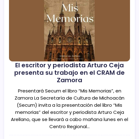
El escritor y periodista Arturo Ceja
presenta su trabajo en el CRAM de
Zamora
Presentará Secum el libro “Mis Memorias”, en
Zamora La Secretaría de Cultura de Michoacán
(Secum) invita a la presentación del libro “Mis
memorias” del escritor y periodista Arturo Ceja
Arellano, que se llevará a cabo mañana lunes en el
Centro Regional…