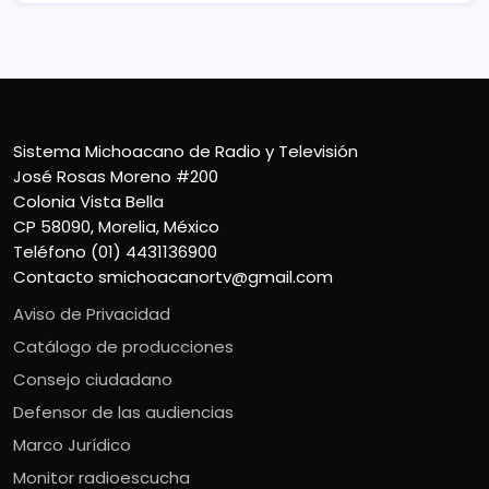
Sistema Michoacano de Radio y Televisión
José Rosas Moreno #200
Colonia Vista Bella
CP 58090, Morelia, México
Teléfono (01) 4431136900
Contacto
smichoacanortv@gmail.com
Aviso de Privacidad
Catálogo de producciones
Consejo ciudadano
Defensor de las audiencias
Marco Jurídico
Monitor radioescucha