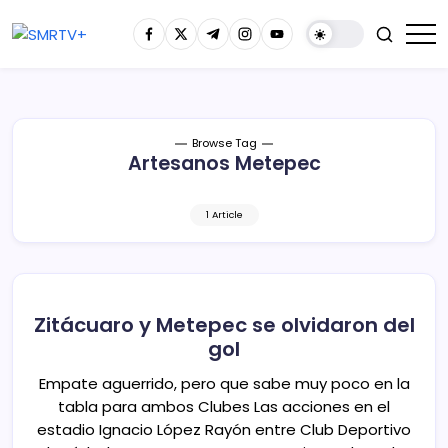
Browse Tag
Artesanos Metepec
1 Article
Zitácuaro y Metepec se olvidaron del
gol
Empate aguerrido, pero que sabe muy poco en la
tabla para ambos Clubes Las acciones en el
estadio Ignacio López Rayón entre Club Deportivo