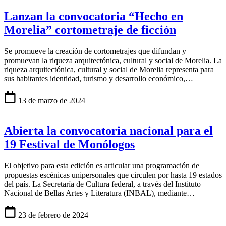
Lanzan la convocatoria “Hecho en
Morelia” cortometraje de ficción
Se promueve la creación de cortometrajes que difundan y
promuevan la riqueza arquitectónica, cultural y social de Morelia. La
riqueza arquitectónica, cultural y social de Morelia representa para
sus habitantes identidad, turismo y desarrollo económico,…
13 de marzo de 2024
Abierta la convocatoria nacional para el
19 Festival de Monólogos
El objetivo para esta edición es articular una programación de
propuestas escénicas unipersonales que circulen por hasta 19 estados
del país. La Secretaría de Cultura federal, a través del Instituto
Nacional de Bellas Artes y Literatura (INBAL), mediante…
23 de febrero de 2024