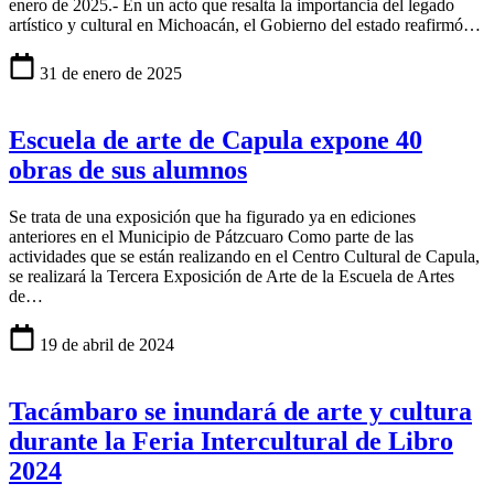
enero de 2025.- En un acto que resalta la importancia del legado
artístico y cultural en Michoacán, el Gobierno del estado reafirmó…
31 de enero de 2025
Escuela de arte de Capula expone 40
obras de sus alumnos
Se trata de una exposición que ha figurado ya en ediciones
anteriores en el Municipio de Pátzcuaro Como parte de las
actividades que se están realizando en el Centro Cultural de Capula,
se realizará la Tercera Exposición de Arte de la Escuela de Artes
de…
19 de abril de 2024
Tacámbaro se inundará de arte y cultura
durante la Feria Intercultural de Libro
2024