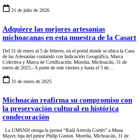
21 de julio de 2026
Adquiere las mejores artesanías
michoacanas en esta muestra de la Casart
Del 31 de enero al 5 de febrero, en el portal donde se ubica la Casa
de las Artesanías contando con Indicación Geográfica, Marca
Colectiva y Marca de Certificación. Morelia, Michoacán, 31 de
enero de 2025.- A partir de este viernes y hasta el 5 de…
31 de enero de 2025
Michoacán reafirma su compromiso con
la preservación cultural en histórica
condecoración
La UMSNH otorga la presea “Raúl Arreola Cortés” a Musa
Mayer, hija del pintor Philip Guston. Morelia, Michoacán, 31 de