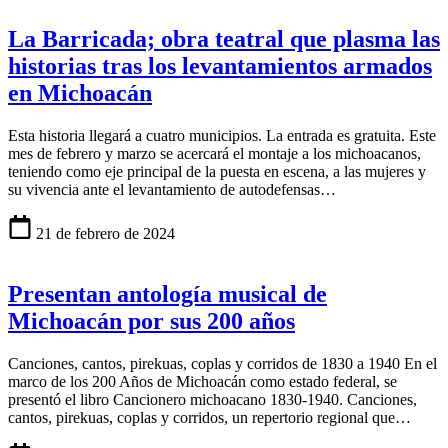
La Barricada; obra teatral que plasma las
historias tras los levantamientos armados
en Michoacán
Esta historia llegará a cuatro municipios. La entrada es gratuita. Este
mes de febrero y marzo se acercará el montaje a los michoacanos,
teniendo como eje principal de la puesta en escena, a las mujeres y
su vivencia ante el levantamiento de autodefensas…
21 de febrero de 2024
Presentan antología musical de
Michoacán por sus 200 años
Canciones, cantos, pirekuas, coplas y corridos de 1830 a 1940 En el
marco de los 200 Años de Michoacán como estado federal, se
presentó el libro Cancionero michoacano 1830-1940. Canciones,
cantos, pirekuas, coplas y corridos, un repertorio regional que…