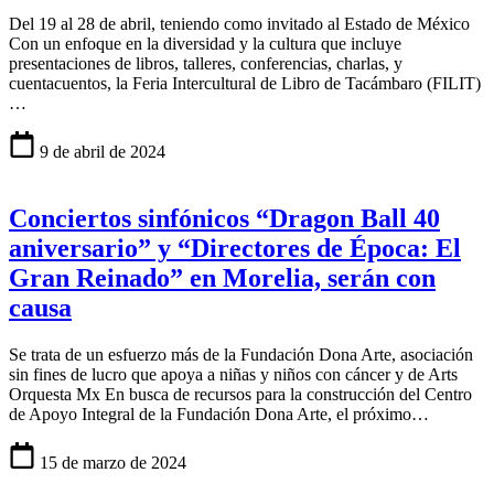
Del 19 al 28 de abril, teniendo como invitado al Estado de México
Con un enfoque en la diversidad y la cultura que incluye
presentaciones de libros, talleres, conferencias, charlas, y
cuentacuentos, la Feria Intercultural de Libro de Tacámbaro (FILIT)
…
9 de abril de 2024
Conciertos sinfónicos “Dragon Ball 40
aniversario” y “Directores de Época: El
Gran Reinado” en Morelia, serán con
causa
Se trata de un esfuerzo más de la Fundación Dona Arte, asociación
sin fines de lucro que apoya a niñas y niños con cáncer y de Arts
Orquesta Mx En busca de recursos para la construcción del Centro
de Apoyo Integral de la Fundación Dona Arte, el próximo…
15 de marzo de 2024