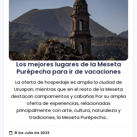
Los mejores lugares de la Meseta
Purépecha para ir de vacaciones
La oferta de hospedaje es amplia la ciudad de
Uruapan, mientras que en el resto de la Meseta
destacan campamentos y cabañas Por su amplia
oferta de experiencias, relacionadas
principalmente con arte, cultura, naturaleza y
tradiciones, la Meseta Purépecha…
31 De Julio De 2023