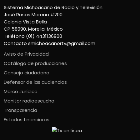
Sistema Michoacano de Radio y Televisión
José Rosas Moreno #200
Colonia Vista Bella
CP 58090, Morelia, México
Teléfono (01) 4431136900
Contacto
smichoacanortv@gmail.com
Aviso de Privacidad
Catálogo de producciones
Consejo ciudadano
Defensor de las audiencias
Marco Jurídico
Monitor radioescucha
Transparencia
Estados financieros