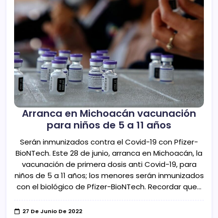
Arranca en Michoacán vacunación
para niños de 5 a 11 años
Serán inmunizados contra el Covid-19 con Pfizer-
BioNTech. Este 28 de junio, arranca en Michoacán, la
vacunación de primera dosis anti Covid-19, para
niños de 5 a 11 años; los menores serán inmunizados
con el biológico de Pfizer-BioNTech. Recordar que…
27 De Junio De 2022