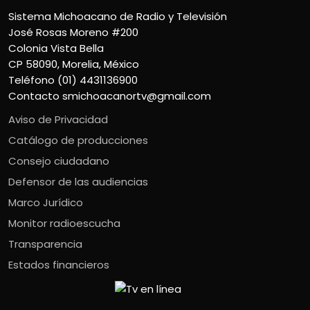
Sistema Michoacano de Radio y Televisión
José Rosas Moreno #200
Colonia Vista Bella
CP 58090, Morelia, México
Teléfono (01) 4431136900
Contacto
smichoacanortv@gmail.com
Aviso de Privacidad
Catálogo de producciones
Consejo ciudadano
Defensor de las audiencias
Marco Jurídico
Monitor radioescucha
Transparencia
Estados financieros