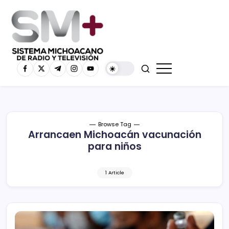
Browse Tag
Arrancaen Michoacán vacunación
para niños
1 Article