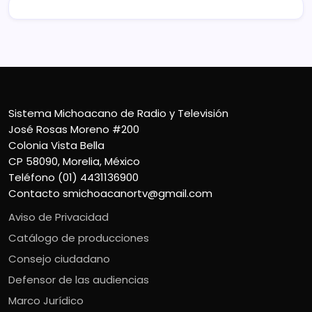
Sistema Michoacano de Radio y Televisión
José Rosas Moreno #200
Colonia Vista Bella
CP 58090, Morelia, México
Teléfono (01) 4431136900
Contacto
smichoacanortv@gmail.com
Aviso de Privacidad
Catálogo de producciones
Consejo ciudadano
Defensor de las audiencias
Marco Jurídico