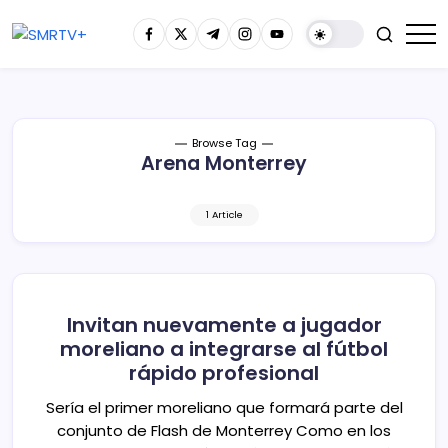
Browse Tag
Arena Monterrey
1 Article
Invitan nuevamente a jugador
moreliano a integrarse al fútbol
rápido profesional
Sería el primer moreliano que formará parte del
conjunto de Flash de Monterrey Como en los