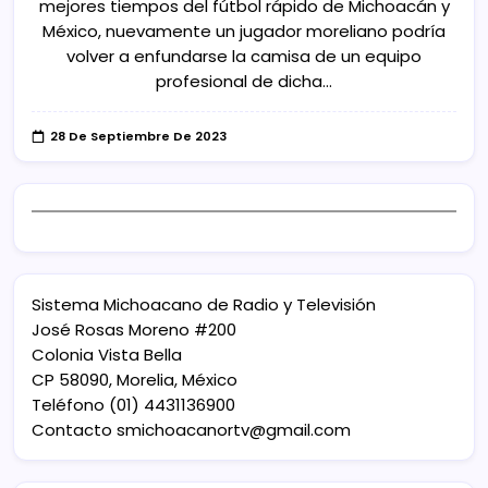
mejores tiempos del fútbol rápido de Michoacán y
México, nuevamente un jugador moreliano podría
volver a enfundarse la camisa de un equipo
profesional de dicha…
28 De Septiembre De 2023
Sistema Michoacano de Radio y Televisión
José Rosas Moreno #200
Colonia Vista Bella
CP 58090, Morelia, México
Teléfono (01) 4431136900
Contacto
smichoacanortv@gmail.com