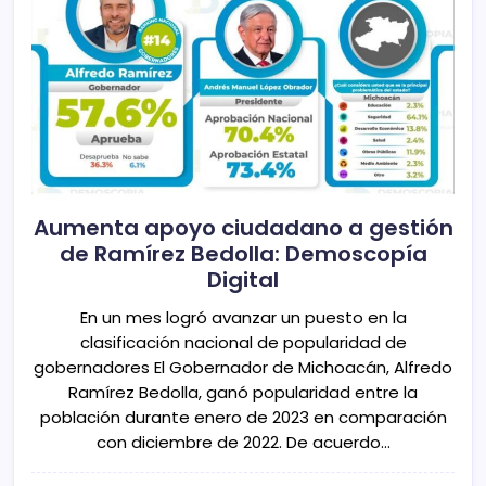
Aumenta apoyo ciudadano a gestión
de Ramírez Bedolla: Demoscopía
Digital
En un mes logró avanzar un puesto en la
clasificación nacional de popularidad de
gobernadores El Gobernador de Michoacán, Alfredo
Ramírez Bedolla, ganó popularidad entre la
población durante enero de 2023 en comparación
con diciembre de 2022. De acuerdo…