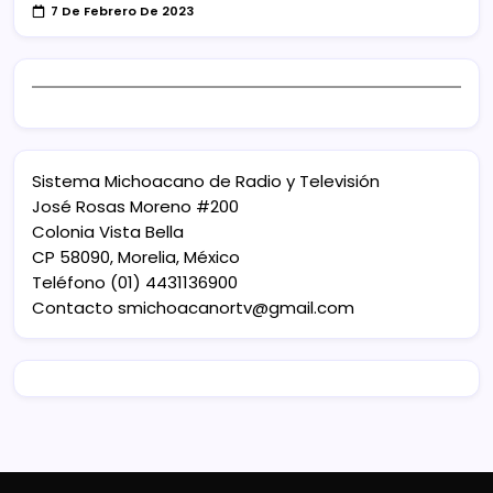
7 De Febrero De 2023
Sistema Michoacano de Radio y Televisión
José Rosas Moreno #200
Colonia Vista Bella
CP 58090, Morelia, México
Teléfono (01) 4431136900
Contacto
smichoacanortv@gmail.com