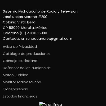
Sistema Michoacano de Radio y Televisión
José Rosas Moreno #200
Colonia Vista Bella
CP 58090, Morelia, México
Teléfono (01) 4431136900
Contacto
smichoacanortv@gmail.com
Aviso de Privacidad
Catálogo de producciones
Consejo ciudadano
Defensor de las audiencias
Marco Jurídico
Monitor radioescucha
Transparencia
Estados financieros