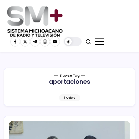
Browse Tag
aportaciones
1 Article