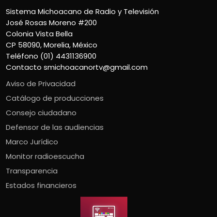
Sistema Michoacano de Radio y Televisión
José Rosas Moreno #200
Colonia Vista Bella
CP 58090, Morelia, México
Teléfono (01) 4431136900
Contacto
smichoacanortv@gmail.com
Aviso de Privacidad
Catálogo de producciones
Consejo ciudadano
Defensor de las audiencias
Marco Jurídico
Monitor radioescucha
Transparencia
Estados financieros