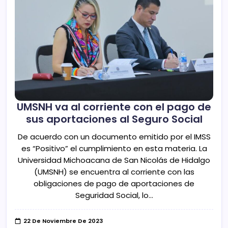
UMSNH va al corriente con el pago de
sus aportaciones al Seguro Social
De acuerdo con un documento emitido por el IMSS
es “Positivo” el cumplimiento en esta materia. La
Universidad Michoacana de San Nicolás de Hidalgo
(UMSNH) se encuentra al corriente con las
obligaciones de pago de aportaciones de
Seguridad Social, lo…
22 De Noviembre De 2023