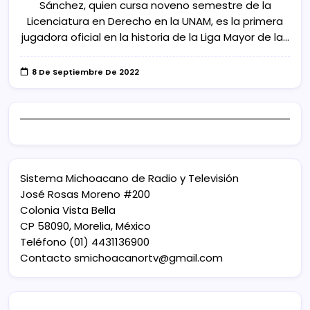
Sánchez, quien cursa noveno semestre de la
Licenciatura en Derecho en la UNAM, es la primera
jugadora oficial en la historia de la Liga Mayor de la…
8 De Septiembre De 2022
Sistema Michoacano de Radio y Televisión
José Rosas Moreno #200
Colonia Vista Bella
CP 58090, Morelia, México
Teléfono (01) 4431136900
Contacto
smichoacanortv@gmail.com