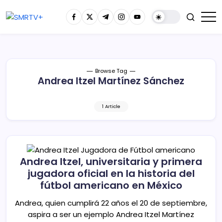
Browse Tag
Andrea Itzel Martínez Sánchez
1 Article
Andrea Itzel, universitaria y primera
jugadora oficial en la historia del
fútbol americano en México
Andrea, quien cumplirá 22 años el 20 de septiembre,
aspira a ser un ejemplo Andrea Itzel Martínez