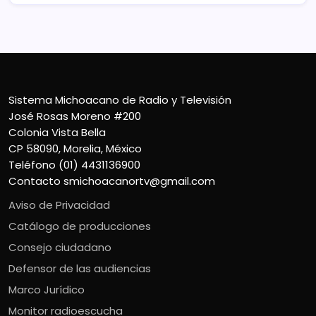
Sistema Michoacano de Radio y Televisión
José Rosas Moreno #200
Colonia Vista Bella
CP 58090, Morelia, México
Teléfono (01) 4431136900
Contacto
smichoacanortv@gmail.com
Aviso de Privacidad
Catálogo de producciones
Consejo ciudadano
Defensor de las audiencias
Marco Jurídico
Monitor radioescucha