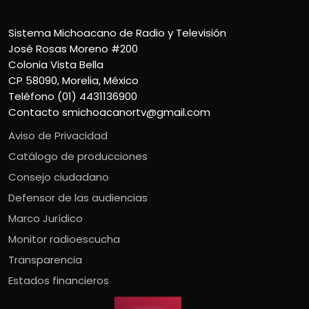
Sistema Michoacano de Radio y Televisión
José Rosas Moreno #200
Colonia Vista Bella
CP 58090, Morelia, México
Teléfono (01) 4431136900
Contacto
smichoacanortv@gmail.com
Aviso de Privacidad
Catálogo de producciones
Consejo ciudadano
Defensor de las audiencias
Marco Jurídico
Monitor radioescucha
Transparencia
Estados financieros