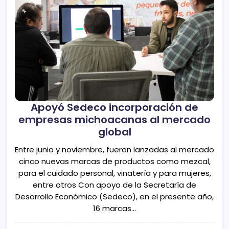
Apoyó Sedeco incorporación de
empresas michoacanas al mercado
global
Entre junio y noviembre, fueron lanzadas al mercado
cinco nuevas marcas de productos como mezcal,
para el cuidado personal, vinatería y para mujeres,
entre otros Con apoyo de la Secretaría de
Desarrollo Económico (Sedeco), en el presente año,
16 marcas…