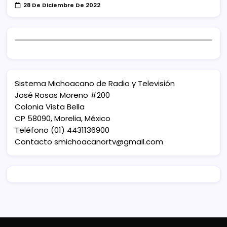
28 De Diciembre De 2022
Sistema Michoacano de Radio y Televisión
José Rosas Moreno #200
Colonia Vista Bella
CP 58090, Morelia, México
Teléfono (01) 4431136900
Contacto
smichoacanortv@gmail.com