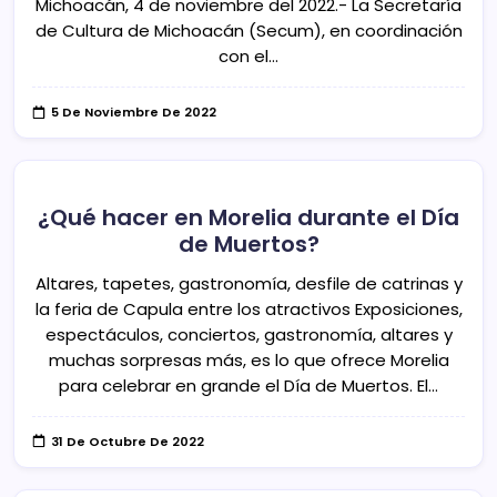
Michoacán, 4 de noviembre del 2022.- La Secretaría
de Cultura de Michoacán (Secum), en coordinación
con el…
5 De Noviembre De 2022
¿Qué hacer en Morelia durante el Día
de Muertos?
Altares, tapetes, gastronomía, desfile de catrinas y
la feria de Capula entre los atractivos Exposiciones,
espectáculos, conciertos, gastronomía, altares y
muchas sorpresas más, es lo que ofrece Morelia
para celebrar en grande el Día de Muertos. El…
31 De Octubre De 2022