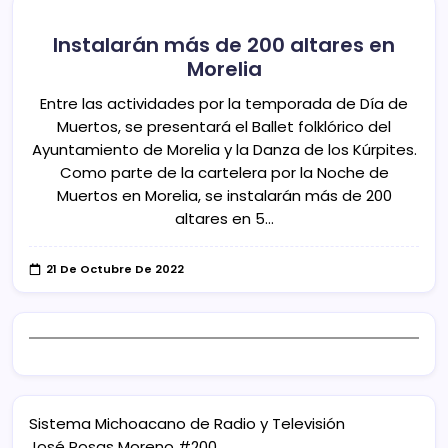
Instalarán más de 200 altares en
Morelia
Entre las actividades por la temporada de Día de
Muertos, se presentará el Ballet folklórico del
Ayuntamiento de Morelia y la Danza de los Kúrpites.
Como parte de la cartelera por la Noche de
Muertos en Morelia, se instalarán más de 200
altares en 5…
21 De Octubre De 2022
Sistema Michoacano de Radio y Televisión
José Rosas Moreno #200