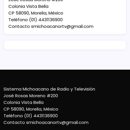
Colonia Vista Bella
CP 58090, Morelia, México
Teléfono (01) 4431136900
Contacto
smichoacanortv@gmail.com
Sistema Michoacano de Radio y Televisión
José Rosas Moreno #200
Colonia Vista Bella
CP 58090, Morelia, México
Teléfono (01) 4431136900
Contacto
smichoacanortv@gmail.com