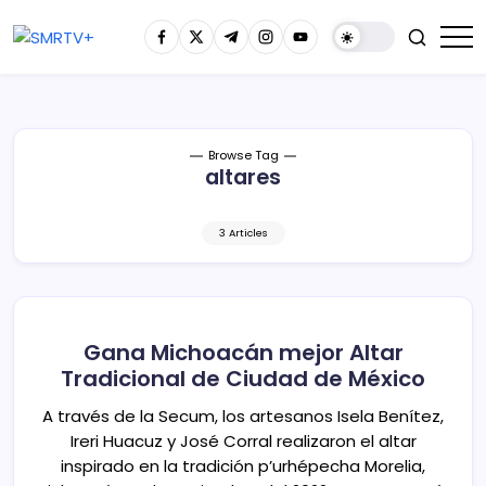
Browse Tag
altares
3 Articles
Gana Michoacán mejor Altar
Tradicional de Ciudad de México
A través de la Secum, los artesanos Isela Benítez,
Ireri Huacuz y José Corral realizaron el altar
inspirado en la tradición p’urhépecha Morelia,