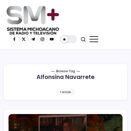
Browse Tag
Alfonsina Navarrete
1 Article