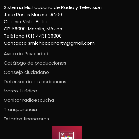
Sistema Michoacano de Radio y Televisión
José Rosas Moreno #200
Colonia Vista Bella
CP 58090, Morelia, México
Teléfono (01) 4431136900
Contacto
smichoacanortv@gmail.com
Aviso de Privacidad
Catálogo de producciones
Consejo ciudadano
Defensor de las audiencias
Marco Jurídico
Monitor radioescucha
Transparencia
Estados financieros