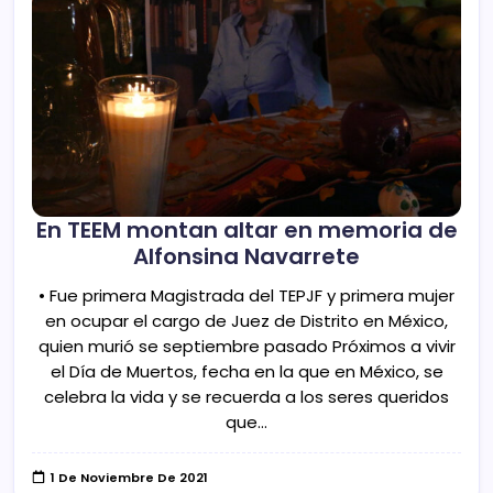
En TEEM montan altar en memoria de
Alfonsina Navarrete
• Fue primera Magistrada del TEPJF y primera mujer
en ocupar el cargo de Juez de Distrito en México,
quien murió se septiembre pasado Próximos a vivir
el Día de Muertos, fecha en la que en México, se
celebra la vida y se recuerda a los seres queridos
que…
1 De Noviembre De 2021