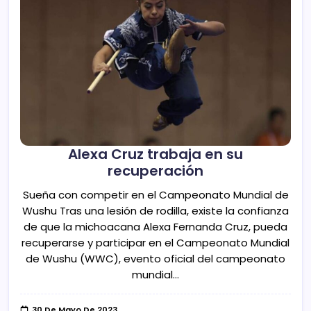
Alexa Cruz trabaja en su
recuperación
Sueña con competir en el Campeonato Mundial de
Wushu Tras una lesión de rodilla, existe la confianza
de que la michoacana Alexa Fernanda Cruz, pueda
recuperarse y participar en el Campeonato Mundial
de Wushu (WWC), evento oficial del campeonato
mundial…
30 De Mayo De 2023