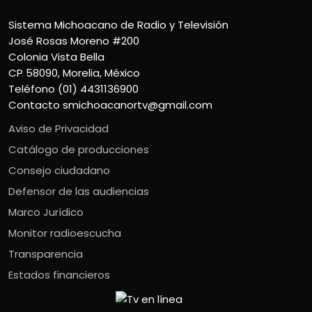
Sistema Michoacano de Radio y Televisión
José Rosas Moreno #200
Colonia Vista Bella
CP 58090, Morelia, México
Teléfono (01) 4431136900
Contacto
smichoacanortv@gmail.com
Aviso de Privacidad
Catálogo de producciones
Consejo ciudadano
Defensor de las audiencias
Marco Jurídico
Monitor radioescucha
Transparencia
Estados financieros