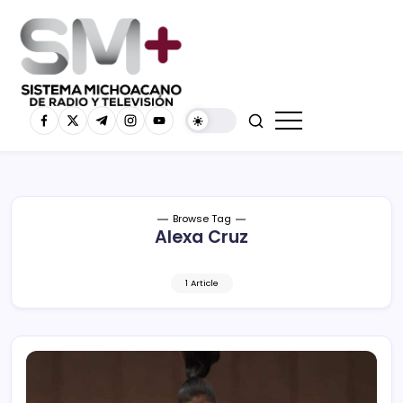
Browse Tag
Alexa Cruz
1 Article